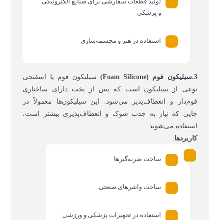
تولید قطعات سفارشی برای صنایع الکترونیکی
و پزشکی
استفاده در هنر و
مجسمه‌سازی
3.سیلیکون فوم
(Foam Silicone)
سیلیکون فوم یا اسفنجی
نوعی از سیلیکون است که پس از پخت دارای ساختاری
فوم‌دار و انعطاف‌پذیر می‌شود. این سیلیکون‌ها معمولاً در
جایی که نیاز به جذب شوک و انعطاف‌پذیری بیشتر است،
استفاده می‌شوند.
کاربردها
:
ساخت ضربه‌گیرها
ساخت واشرهای صنعتی
استفاده در تجهیزات پزشکی و ورزشی