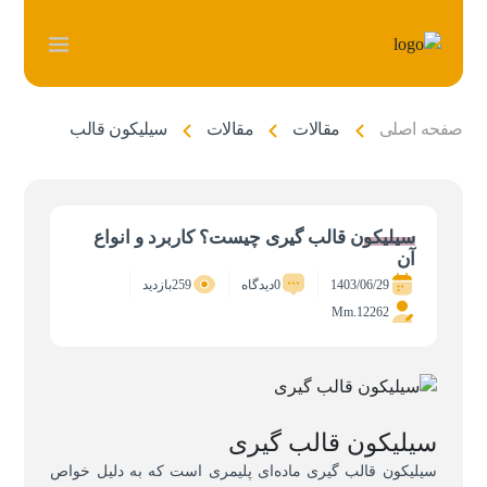
صفحه اصلی
مقالات
مقالات
سیلیکون قالب گیری چیست؟
سیلیکون قالب گیری چیست؟ کاربرد و انواع
آن
1403/06/29
0دیدگاه
259بازدید
Mm.12262
سیلیکون قالب گیری
سیلیکون قالب گیری
ماده‌ای پلیمری است که به دلیل خواص