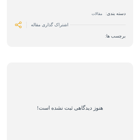
دسته بندی:
مقالات
اشتراک گذاری مقاله
برچسب ها:
هنوز دیدگاهی ثبت نشده است!