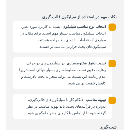
نکات مهم در استفاده از سیلیکون قالب گیری
انتخاب نوع مناسب سیلیکون
: بسته به کاربرد مورد نظر،
انتخاب سیلیکون مناسب بسیار مهم است. برای مثال، در
مواردی که قطعات با دمای بالا مواجه هستند،
سیلیکون‌های پخت حرارتی مناسب‌تر هستند.
نسبت دقیق مخلوط‌سازی
: در سیلیکون‌های دو جزئی،
رعایت دقیق نسبت مخلوط‌سازی بسیار حیاتی است؛ زیرا
عدم رعایت این نسبت می‌تواند منجر به پخت نادرست و
کاهش کیفیت نهایی شود.
تهویه مناسب
: هنگام کار با سیلیکون‌های قالب‌گیری،
به‌ویژه در فرآیندهای پخت، باید تهویه مناسب در نظر
گرفته شود تا از تماس با گازهای مضر جلوگیری شود.
نتیجه‌گیری