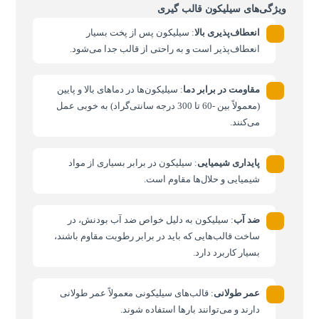
ویژگی‌های سیلیکون قالب گیری
انعطاف‌پذیری بالا
: سیلیکون پس از پخت بسیار
انعطاف‌پذیر است و به راحتی از قالب جدا می‌شود.
مقاومت در برابر دما
: سیلیکون‌ها در دماهای بالا و پایین
(معمولاً بین -60 تا 300 درجه سانتی‌گراد) به خوبی عمل
می‌کنند.
پایداری شیمیایی
: سیلیکون در برابر بسیاری از مواد
شیمیایی و حلال‌ها مقاوم است.
ضد آب
: سیلیکون به دلیل خواص ضد آب بودنش، در
ساخت قالب‌هایی که باید در برابر رطوبت مقاوم باشند،
بسیار کاربرد دارد.
عمر طولانی
: قالب‌های سیلیکونی معمولاً عمر طولانی
دارند و می‌توانند بارها استفاده شوند.