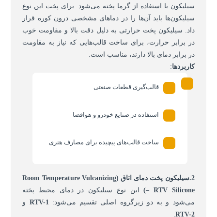
سیلیکون با استفاده از گرما پخته می‌شود. برای پخت این نوع
سیلیکون‌ها باید آن‌ها را در دماهای مشخصی درون کوره قرار
داد. سیلیکون پخت حرارتی به دلیل دقت بالا و مقاومت خوب
در برابر حرارت، برای ساخت قالب‌هایی که نیاز به مقاومت
در برابر دمای بالا دارند، مناسب است.
کاربردها
:
قالب‌گیری قطعات صنعتی
استفاده در صنایع خودرو و هوافضا
ساخت قالب‌های پیچیده برای مصارف هنری
2.سیلیکون پخت دمای اتاق
(Room Temperature Vulcanizing
– RTV Silicone)
این نوع سیلیکون در دمای محیط پخته
می‌شود و به دو زیرگروه اصلی تقسیم می‌شود:
RTV-1
و
.
RTV-2