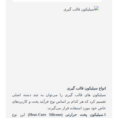
انواع سیلیکون قالب گیری
سیلیکون های قالب گیری را می‌توان به چند دسته اصلی
تقسیم کرد که هر کدام بر اساس نوع فرآیند پخت و کاربردهای
خاص خود مورد استفاده قرار می‌گیرند:
1.سیلیکون پخت حرارتی
(Heat-Cure Silicone)
این نوع