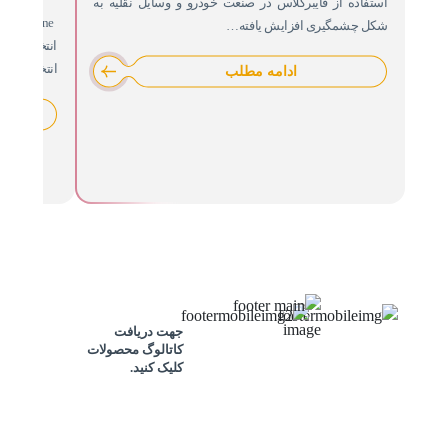
استفاده از فایبرگلاس در صنعت خودرو و وسایل نقلیه به
شکل چشمگیری افزایش یافته…
انتخاب سیل
انتخاب نوع
ادامه مطلب
مفید…
جهت دریافت
کاتالوگ محصولات
کلیک کنید.