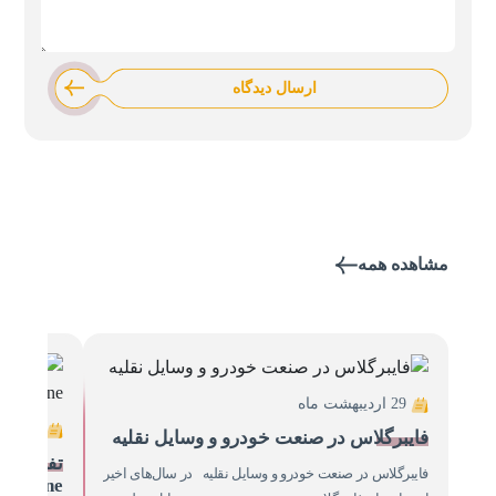
ارسال دیدگاه
مشاهده همه
29 اردیبهشت ماه
24 اسفند ماه
فایبرگلاس در صنعت خودرو و وسایل نقلیه
فایبرگلاس در صنعت خودرو و وسایل نقلیه در سال‌های اخیر
Silicone