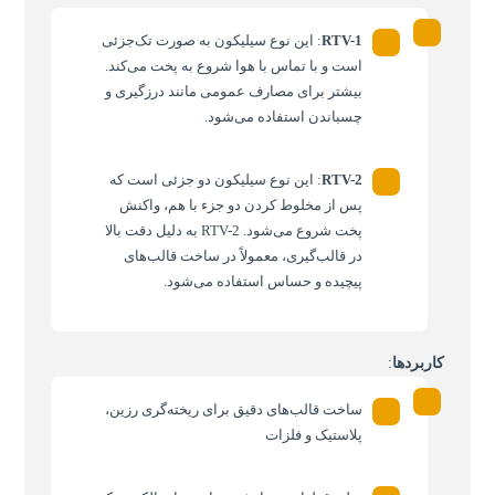
RTV-1
: این نوع سیلیکون به صورت تک‌جزئی
است و با تماس با هوا شروع به پخت می‌کند.
بیشتر برای مصارف عمومی مانند درزگیری و
چسباندن استفاده می‌شود.
RTV-2
: این نوع سیلیکون دو جزئی است که
پس از مخلوط کردن دو جزء با هم، واکنش
پخت شروع می‌شود. RTV-2 به دلیل دقت بالا
در قالب‌گیری، معمولاً در ساخت قالب‌های
پیچیده و حساس استفاده می‌شود.
کاربردها
:
ساخت قالب‌های دقیق برای ریخته‌گری رزین،
پلاستیک و فلزات