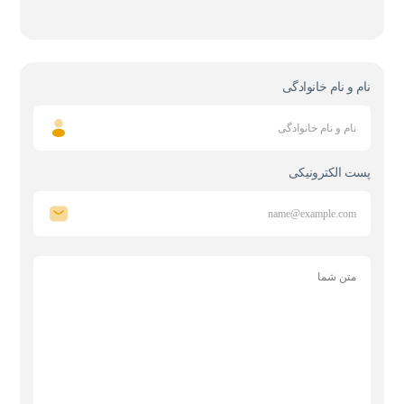
نام و نام خانوادگی
پست الکترونیکی