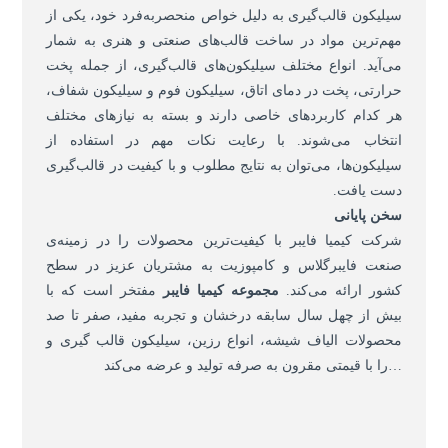
سیلیکون قالب‌گیری به دلیل خواص منحصربه‌فرد خود، یکی از
مهم‌ترین مواد در ساخت قالب‌های صنعتی و هنری به شمار
می‌آید. انواع مختلف سیلیکون‌های قالب‌گیری، از جمله پخت
حرارتی، پخت در دمای اتاق، سیلیکون فوم و سیلیکون شفاف،
هر کدام کاربردهای خاصی دارند و بسته به نیازهای مختلف
انتخاب می‌شوند. با رعایت نکات مهم در استفاده از
سیلیکون‌ها، می‌توان به نتایج مطلوب و با کیفیت در قالب‌گیری
دست یافت.
سخن پایانی
شرکت کیمیا فایبر با کیفیت‌ترین محصولات را در زمینه‌ی
صنعت فایبرگلاس و کامپوزیت به مشتریان عزیز در سطح
کشور ارائه می‌کند.
مجموعه کیمیا فایبر
مفتخر است که با
بیش از چهل سال سابقه درخشان و تجربه مفید، صفر تا صد
محصولات الیاف شیشه، انواع رزین، سیلیکون قالب گیری و
…را با قیمتی مقرون به صرفه تولید و عرضه می‌کند