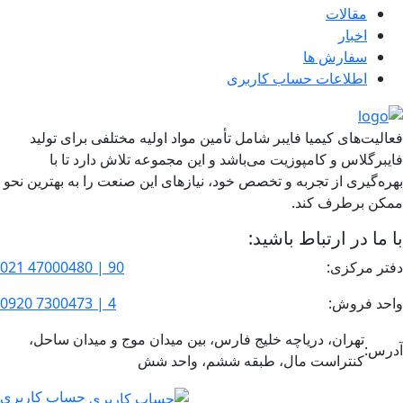
مقالات
اخبار
سفارش ها
اطلاعات حساب كاربری
فعالیت‌های کیمیا فایبر شامل تأمین مواد اولیه مختلفی برای تولید
فایبرگلاس و کامپوزیت می‌باشد و این مجموعه تلاش دارد تا با
بهره‌گیری از تجربه و تخصص خود، نیازهای این صنعت را به بهترین نحو
ممکن برطرف کند.
با ما در ارتباط باشید:
دفتر مرکزی:
90 | 47000480 021
واحد فروش:
4 | 7300473 0920
تهران، دریاچه خلیج فارس، بین میدان موج و میدان ساحل،
آدرس:
کنتراست مال، طبقه ششم، واحد شش
حساب کاربری