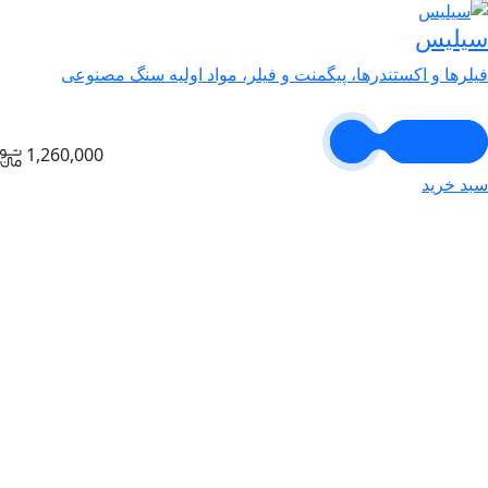
سیلیس
فیلرها و اکستندرها، پیگمنت و فیلر، مواد اولیه سنگ مصنوعی
1,260,000
سبد خرید