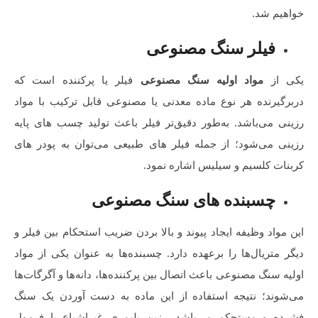
خواهیم شد.
فیلر سنگ مصنوعی
یکی از
مواد اولیه سنگ مصنوعی
فیلر یا پرکننده است که
دربرگیرنده هر نوع ماده معدنی یا مصنوعی قابل ترکیب با مواد
رزینی می‌باشد. به‌طور دقیق‌تر فیلر باعث تولید چسب های پایه
رزینی می‌شود؛ از جمله فیلر های طبیعی می‌توان به پودر های
کربنات کلسیم و سیلیس اشاره نمود.
چسبنده‌ های سنگ مصنوعی
این مواد وظیفه ایجاد پیوند و بالا بردن ضریب استحکام بین فیلر و
دیگر متریال‌ها را برعهده دارد. چسبنده‌ها به عنوان یکی از مواد
اولیه سنگ مصنوعی باعث اتصال بین پرکننده‌ها، دانه‌ها و آگرگات‌ها
می‌شوند؛ نتیجه استفاده از این ماده به دست آوردن یک سنگ
فشرده و مستحکم می‌باشد. رزین پلیمری غیراشباع با فرمول