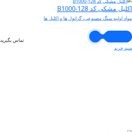
اکلیل مشکی کد B1000-128
مواد اولیه سنگ مصنوعی، گرانول ها و اکلیل ها
تماس بگیرید
سبد خرید