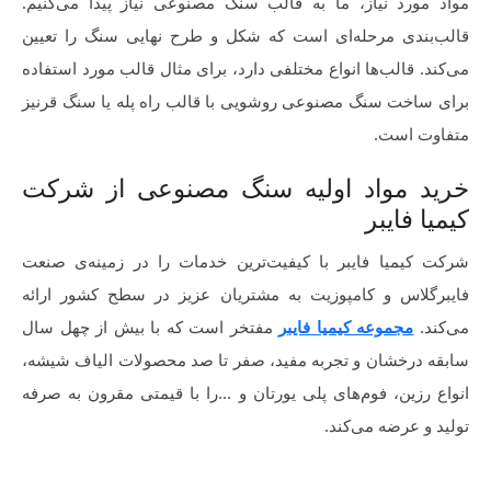
مواد مورد نیاز، ما به قالب سنگ مصنوعی نیاز پیدا می‌کنیم.
قالب‌بندی مرحله‌ای است که شکل و طرح نهایی سنگ را تعیین
می‌کند. قالب‌ها انواع مختلفی دارد، برای مثال قالب مورد استفاده
برای ساخت سنگ مصنوعی روشویی با قالب راه پله یا سنگ قرنیز
متفاوت است.
خرید مواد اولیه سنگ مصنوعی از شرکت
کیمیا فایبر
شرکت کیمیا فایبر با کیفیت‌ترین خدمات را در زمینه‌ی صنعت
فایبرگلاس و کامپوزیت به مشتریان عزیز در سطح کشور ارائه
می‌کند.
مجموعه کیمیا فایبر
مفتخر است که با بیش از چهل سال
سابقه درخشان و تجربه مفید، صفر تا صد محصولات الیاف شیشه،
انواع رزین، فوم‌های پلی یورتان و ...را با قیمتی مقرون به صرفه
تولید و عرضه می‌کند.