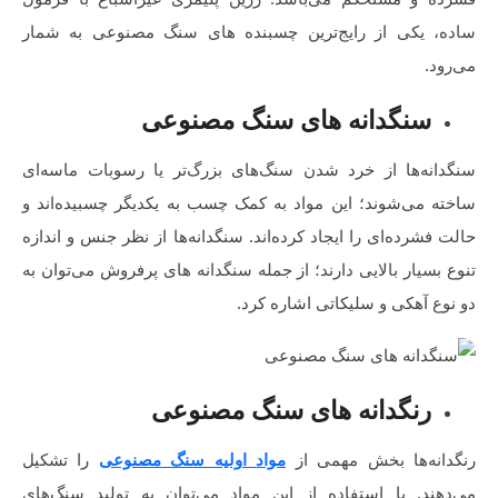
ساده، یکی از رایج‌ترین چسبنده ‌های سنگ مصنوعی به شمار
می‌رود.
سنگدانه‌ های سنگ مصنوعی
سنگدانه‌ها از خرد شدن سنگ‌های بزرگ‌تر یا رسوبات ماسه‌ای
ساخته می‌شوند؛ این مواد به کمک چسب به یکدیگر چسبیده‌اند و
حالت فشرده‌ای را ایجاد کرده‌اند. سنگدانه‌ها از نظر جنس و اندازه
تنوع بسیار بالایی دارند؛ از جمله سنگدانه های پرفروش می‌توان به
دو نوع آهکی و سلیکاتی اشاره کرد.
رنگدانه ‌های سنگ مصنوعی
رنگدانه‌ها بخش مهمی از
مواد اولیه سنگ مصنوعی
را تشکیل
می‌دهند. با استفاده از این مواد می‌توان به تولید سنگ‌های