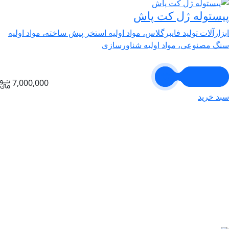
پیستوله ژل کت پاش
ابزارآلات تولید فایبرگلاس، مواد اولیه استخر پیش ساخته، مواد اولیه
سنگ مصنوعی، مواد اولیه شناورسازی
7,000,000
سبد خرید