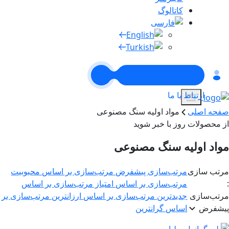
کاتالوگ
ارتباط با ما
صفحه اصلی
مواد اولیه سنگ مصنوعی
از محصولات روز با خبر شوید
مواد اولیه سنگ مصنوعی
مرتب سازی
مرتب‌سازی پیشفرض
مرتب‌سازی بر اساس محبوبیت
:
مرتب‌سازی بر اساس امتیاز
مرتب‌سازی بر اساس
مرتب‌سازی
جدیدترین
مرتب‌سازی بر اساس ارزانترین
مرتب‌سازی بر
پیشفرض
اساس گرانترین