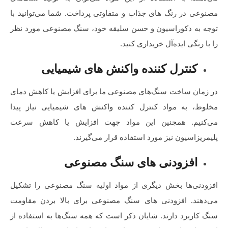
مصنوعی در رنگ های جذاب و متفاوتی پرداخت. شما می‌توانید با
توجه به دکوراسیون و حسن سلیقه خود، سنگ مصنوعی مورد نظر
را با رنگی ایده‌آل خریداری کنید.
کنترل کننده واکنش های شیمیایی
در زمان ساخت سنگ‌های مصنوعی ما برای افزایش یا کاهش دمای
مخلوط، به مواد کنترل کننده واکنش های شیمیایی نیاز پیدا
می‌کنیم. همچنین این مواد جهت افزایش یا کاهش سرعت
پلیمریزاسیون نیز مورد استفاده قرار می‌گیرند.
افزودنی های سنگ مصنوعی
افزودنی‌ها بخش دیگری از مواد اولیه سنگ مصنوعی را تشکیل
می‌دهند. افزودنی های سنگ مصنوعی برای بالا بردن مقاومت
سنگ کاربرد دارند. شایان ذکر است که همه سنگ‌ها به استفاده از