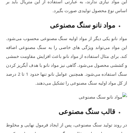
این مواد نیازی ندارند، به عبارتی استفاده از این متریال باید بر
اساس نوع محصول تولیدی صورت بگیرد.
مواد نانو سنگ مصنوعی
مواد نانو یکی دیگر از مواد اولیه سنگ مصنوعی محسوب می‌شود.
این مواد می‌تواند ویژگی های خاصی را به سنگ مصنوعی اضافه
کند. برای مثال استفاده از مواد نانو باعث افزایش مقاومت خمشی
و کششی محصول می‌شود. گاهی نیز مواد نانو با هدف آبگریز کردن
سنگ استفاده می‌شود. همچنین عوامل نانو تنها حدود 1 تا 2 درصد
از کل مواد اولیه سنگ مصنوعی را تشکیل می‌دهند.
قالب سنگ مصنوعی
در روند تولید سنگ مصنوعی، پس از ایجاد فرمول نهایی و مخلوط