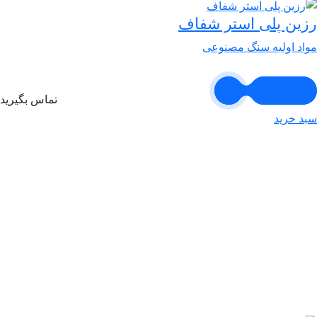
رزین پلی استر شفاف
مواد اولیه سنگ مصنوعی
تماس بگیرید
سبد خرید