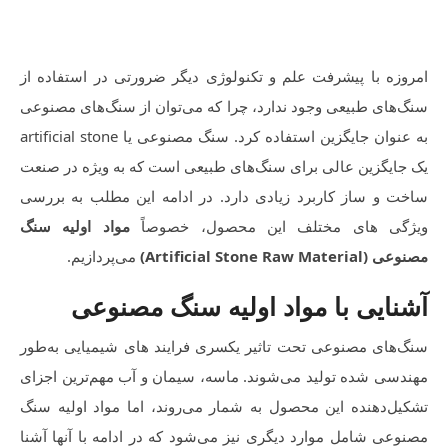
امروزه با پیشرفت علم و تکنولوژی دیگر ضرورتی در استفاده از
سنگ‌های طبیعی وجود ندارد، چرا که می‌توان از سنگ‌های مصنوعی
به عنوان جایگزین استفاده کرد. سنگ مصنوعی یا artificial stone
یک جایگزین عالی برای سنگ‌های طبیعی است که به ویژه در صنعت
ساخت و ساز کاربرد زیادی دارد. در ادامه این مطلب به بررسی
ویژگی های مختلف این محصول، خصوصاً
مواد اولیه سنگ
مصنوعی (Artificial Stone Raw Material)
می‌پردازیم.
آشنایی با مواد اولیه سنگ مصنوعی
سنگ‌های مصنوعی تحت تاثیر یکسری فرایند های شیمیایی به‌طور
مهندسی شده تولید می‌شوند. ماسه، سیمان و آب مهم‌ترین اجزای
تشکیل‌دهنده این محصول به شمار می‌روند، اما مواد اولیه سنگ
مصنوعی شامل موارد دیگری نیز می‌شود که در ادامه با آنها آشنا