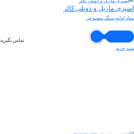
اسپری ماربل و دوپلی کالر
مواد اولیه سنگ مصنوعی
تماس بگیرید
سبد خرید