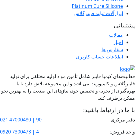
Platinum Cure Silicone
ابزارآلات تولید فایبرگلاس
پشتیبانی
مقالات
اخبار
سفارش ها
اطلاعات حساب كاربری
فعالیت‌های کیمیا فایبر شامل تأمین مواد اولیه مختلفی برای تولید
فایبرگلاس و کامپوزیت می‌باشد و این مجموعه تلاش دارد تا با
بهره‌گیری از تجربه و تخصص خود، نیازهای این صنعت را به بهترین نحو
ممکن برطرف کند.
با ما در ارتباط باشید:
دفتر مرکزی:
90 | 47000480 021
واحد فروش:
4 | 7300473 0920