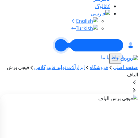
کاتالوگ
ارتباط با ما
صفحه اصلی
فروشگاه
ابزارآلات تولید فایبرگلاس
قیچی برش
الیاف