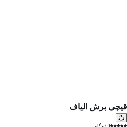
قیچی برش الیاف
0 دیدگاه