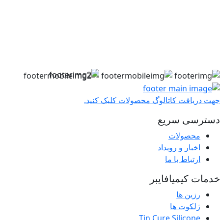
جهت دریافت کاتالوگ محصولات کلیک کنید.
دسترسی سریع
محصولات
اخبار و رویداد
ارتباط با ما
خدمات کیمیافایبر
رزین ها
ژلکوت ها
Tin Cure Silicone